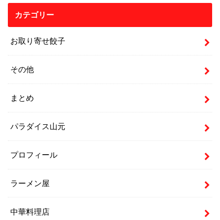
カテゴリー
お取り寄せ餃子
その他
まとめ
パラダイス山元
プロフィール
ラーメン屋
中華料理店