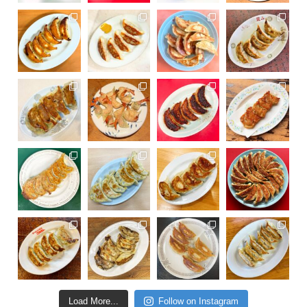
Load More...
Follow on Instagram