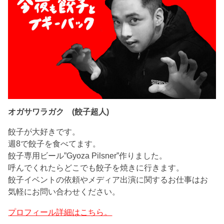
オガサワラガク (餃子超人)
餃子が大好きです。
週8で餃子を食べてます。
餃子専用ビール”Gyoza Pilsner”作りました。
呼んでくれたらどこでも餃子を焼きに行きます。
餃子イベントの依頼やメディア出演に関するお仕事はお
気軽にお問い合わせください。
プロフィール詳細はこちら。