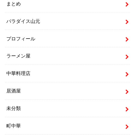
まとめ
パラダイス山元
プロフィール
ラーメン屋
中華料理店
居酒屋
未分類
町中華