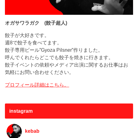
オガサワラガク (餃子超人)
餃子が大好きです。
週8で餃子を食べてます。
餃子専用ビール”Gyoza Pilsner”作りました。
呼んでくれたらどこでも餃子を焼きに行きます。
餃子イベントの依頼やメディア出演に関するお仕事はお
気軽にお問い合わせください。
プロフィール詳細はこちら。
instagram
kebab