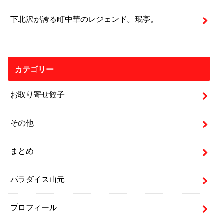
下北沢が誇る町中華のレジェンド。珉亭。
カテゴリー
お取り寄せ餃子
その他
まとめ
パラダイス山元
プロフィール