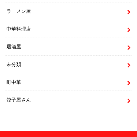
ラーメン屋
中華料理店
居酒屋
未分類
町中華
餃子屋さん