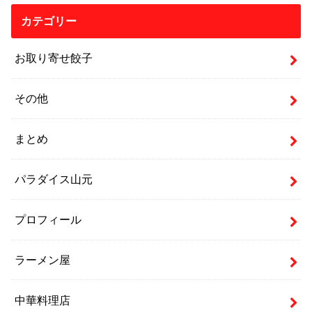
カテゴリー
お取り寄せ餃子
その他
まとめ
パラダイス山元
プロフィール
ラーメン屋
中華料理店