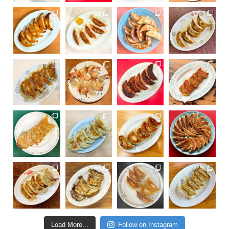
Load More...
Follow on Instagram