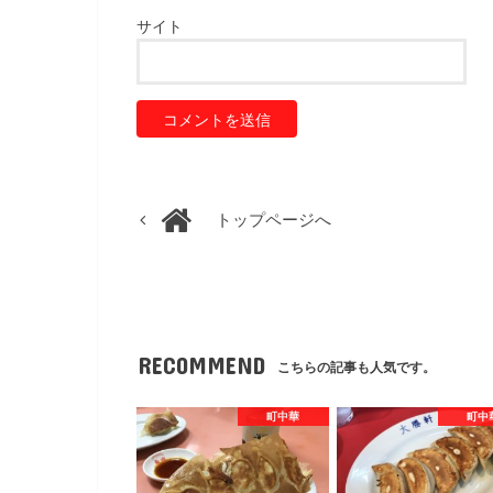
サイト
トップページへ
RECOMMEND
こちらの記事も人気です。
町中華
町中