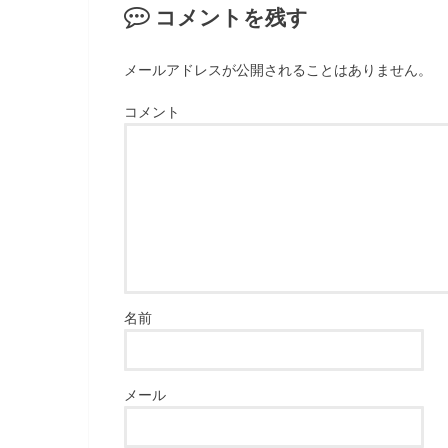
コメントを残す
メールアドレスが公開されることはありません。
コメント
名前
メール