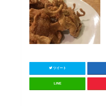
ツイート
LINE