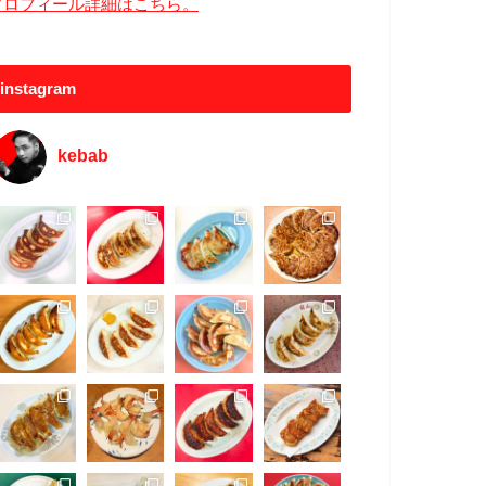
プロフィール詳細はこちら。
instagram
kebab