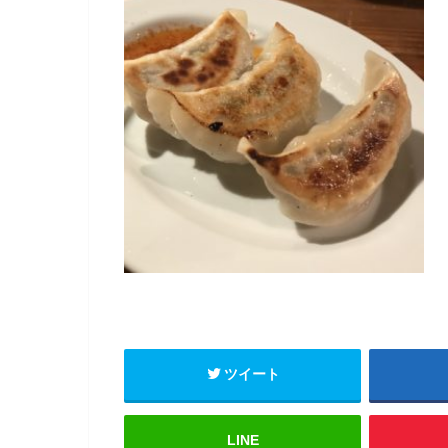
ツイート
LINE