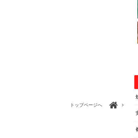
トップページへ