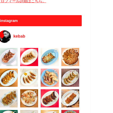
プロフィール詳細はこちら。
instagram
kebab