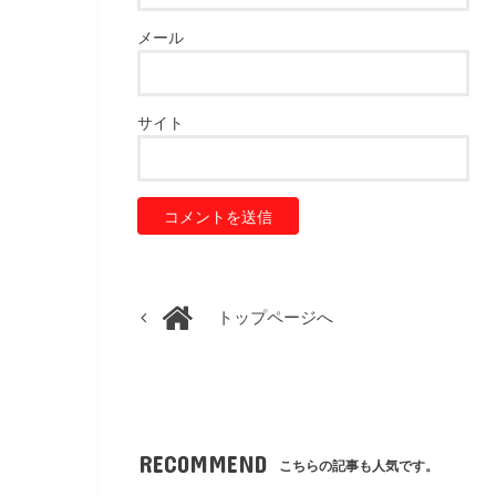
メール
サイト
トップページへ
RECOMMEND
こちらの記事も人気です。