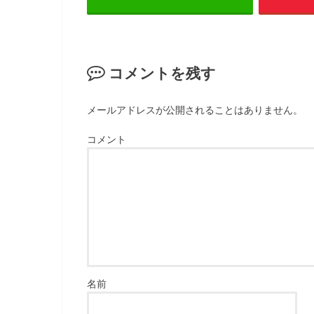
コメントを残す
メールアドレスが公開されることはありません。
コメント
名前