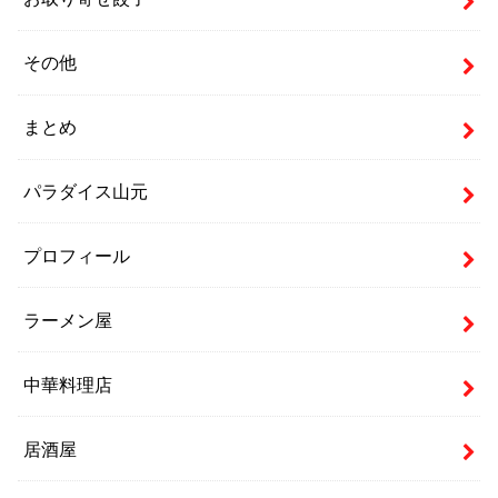
その他
まとめ
パラダイス山元
プロフィール
ラーメン屋
中華料理店
居酒屋