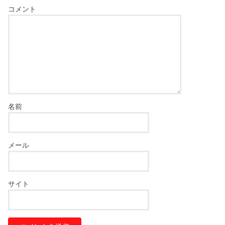
コメント
名前
メール
サイト