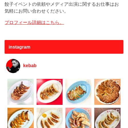
餃子イベントの依頼やメディア出演に関するお仕事はお
気軽にお問い合わせください。
プロフィール詳細はこちら。
instagram
kebab