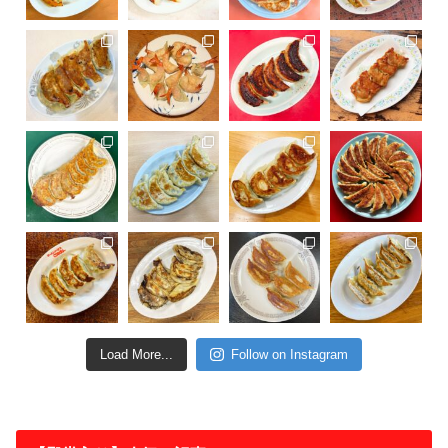
Load More...
Follow on Instagram