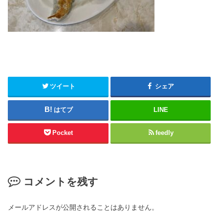
ツイート
シェア
はてブ
LINE
Pocket
feedly
コメントを残す
メールアドレスが公開されることはありません。