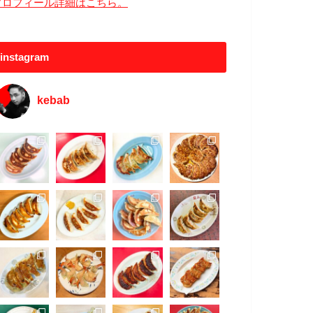
プロフィール詳細はこちら。
instagram
kebab