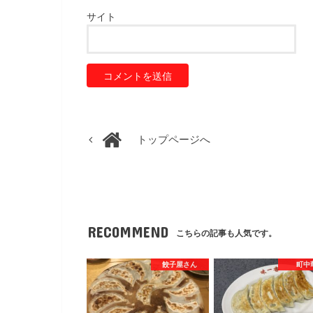
サイト
トップページへ
RECOMMEND
こちらの記事も人気です。
餃子屋さん
町中