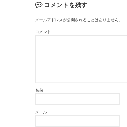
コメントを残す
メールアドレスが公開されることはありません。
コメント
名前
メール