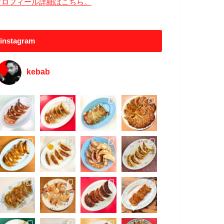
プロフィール詳細はこちら。
instagram
kebab