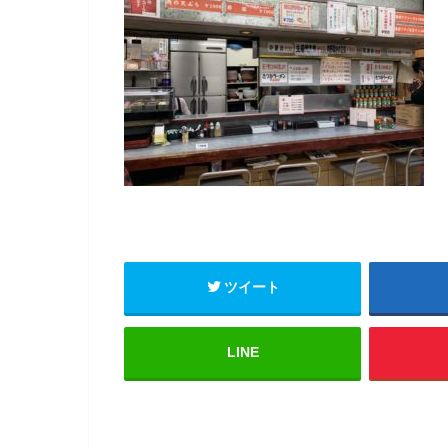
ツイート
LINE