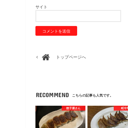
サイト
トップページへ
RECOMMEND
こちらの記事も人気です。
餃子屋さん
町中