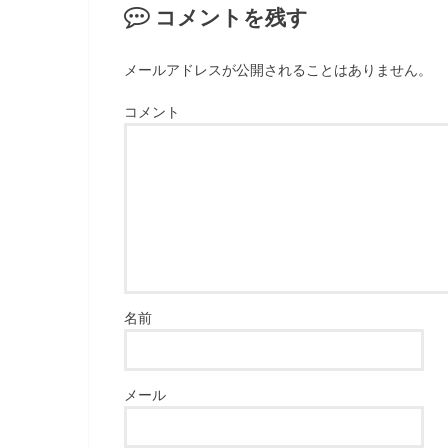
コメントを残す
メールアドレスが公開されることはありません。
コメント
名前
メール