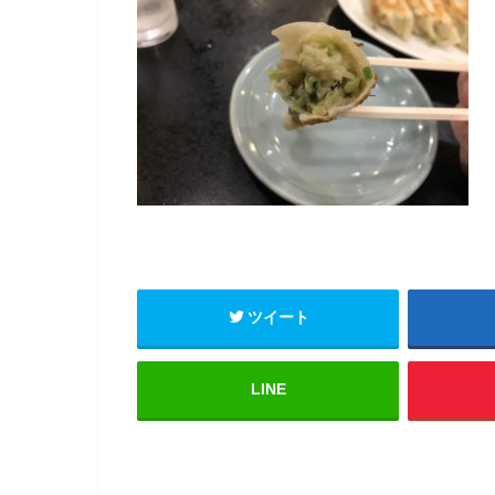
ツイート
LINE