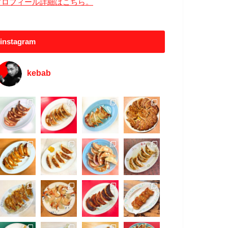
プロフィール詳細はこちら。
instagram
kebab