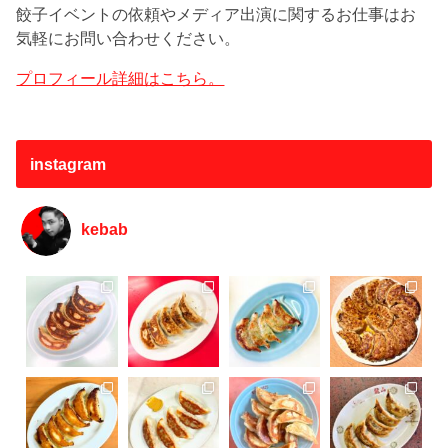
餃子イベントの依頼やメディア出演に関するお仕事はお
気軽にお問い合わせください。
プロフィール詳細はこちら。
instagram
kebab