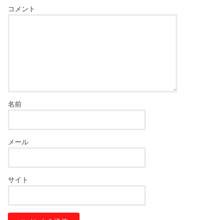
コメント
名前
メール
サイト