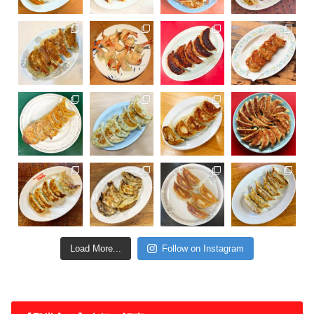
Load More...
Follow on Instagram