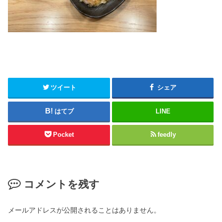
ツイート
シェア
はてブ
LINE
Pocket
feedly
コメントを残す
メールアドレスが公開されることはありません。