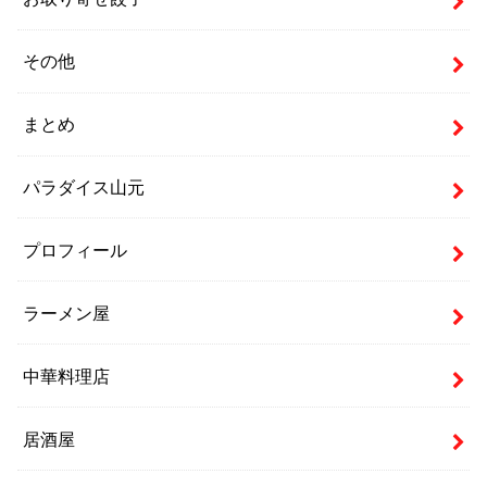
その他
まとめ
パラダイス山元
プロフィール
ラーメン屋
中華料理店
居酒屋