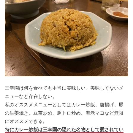
三幸園は何を食べても本当に美味しい。美味しくないメ
ニューなど存在しない。
私のオススメメニューとしてはカレー炒飯、唐揚げ、豚
の生姜焼き、豆苗炒め、豚トロ炒め、海老マヨなど無限
にオススメできる。
特にカレー炒飯は三幸園の隠れた名物として愛されてい