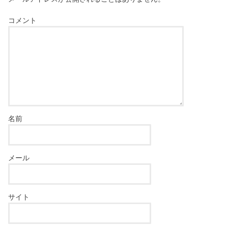
コメント
名前
メール
サイト