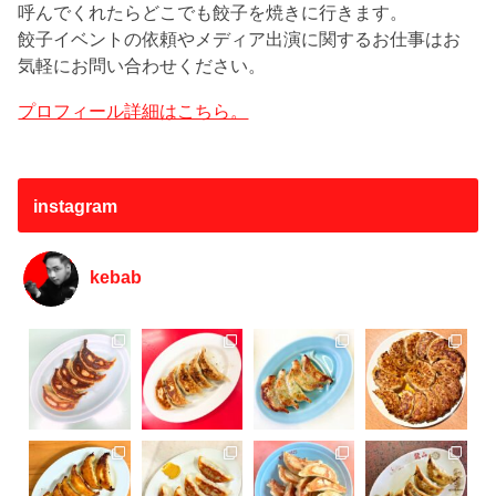
呼んでくれたらどこでも餃子を焼きに行きます。
餃子イベントの依頼やメディア出演に関するお仕事はお
気軽にお問い合わせください。
プロフィール詳細はこちら。
instagram
kebab