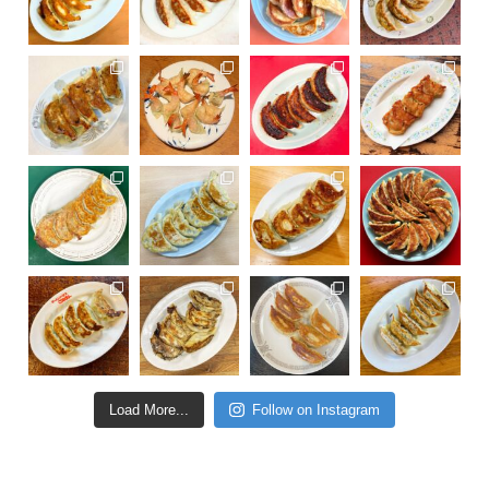
Load More...
Follow on Instagram