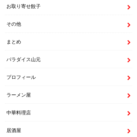
お取り寄せ餃子
その他
まとめ
パラダイス山元
プロフィール
ラーメン屋
中華料理店
居酒屋