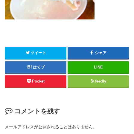
ツイート
シェア
はてブ
LINE
Pocket
feedly
コメントを残す
メールアドレスが公開されることはありません。