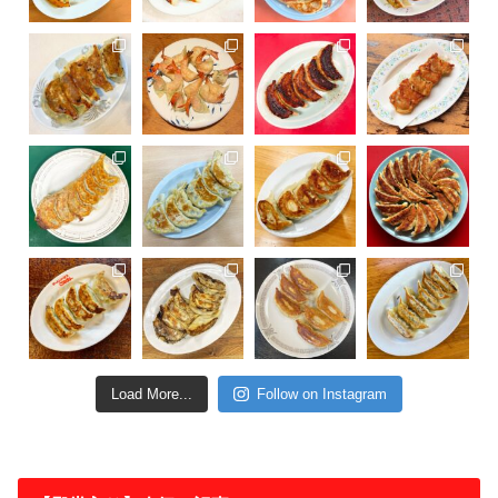
Load More...
Follow on Instagram