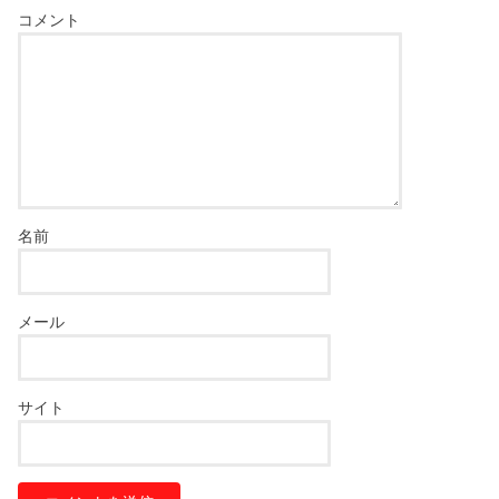
コメント
名前
メール
サイト