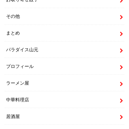
その他
まとめ
パラダイス山元
プロフィール
ラーメン屋
中華料理店
居酒屋