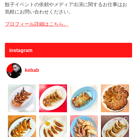
餃子イベントの依頼やメディア出演に関するお仕事はお
気軽にお問い合わせください。
プロフィール詳細はこちら。
instagram
kebab