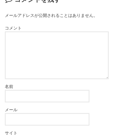
メールアドレスが公開されることはありません。
コメント
名前
メール
サイト