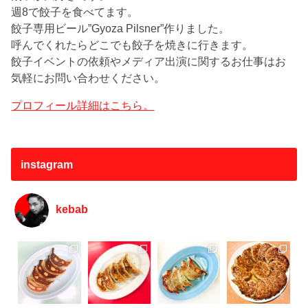
週8で餃子を食べてます。
餃子専用ビール”Gyoza Pilsner”作りました。
呼んでくれたらどこでも餃子を焼きに行きます。
餃子イベントの依頼やメディア出演に関するお仕事はお
気軽にお問い合わせください。
プロフィール詳細はこちら。
instagram
kebab