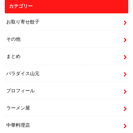
カテゴリー
お取り寄せ餃子
その他
まとめ
パラダイス山元
プロフィール
ラーメン屋
中華料理店