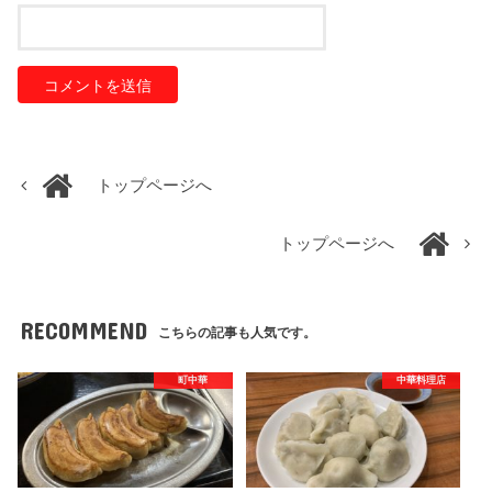
トップページへ
トップページへ
RECOMMEND
こちらの記事も人気です。
町中華
中華料理店