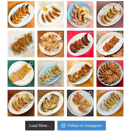
Load More...
Follow on Instagram