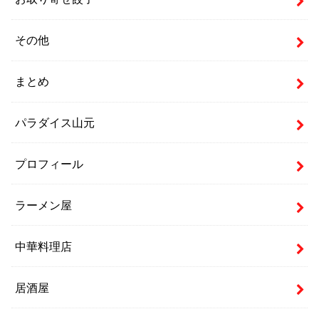
その他
まとめ
パラダイス山元
プロフィール
ラーメン屋
中華料理店
居酒屋