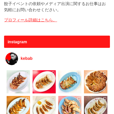
餃子イベントの依頼やメディア出演に関するお仕事はお
気軽にお問い合わせください。
プロフィール詳細はこちら。
instagram
kebab