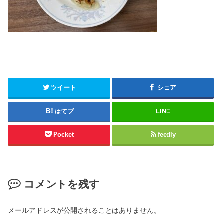
ツイート
シェア
はてブ
LINE
Pocket
feedly
コメントを残す
メールアドレスが公開されることはありません。