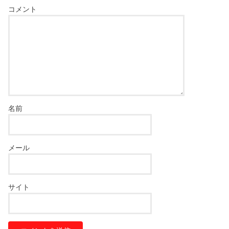
コメント
名前
メール
サイト