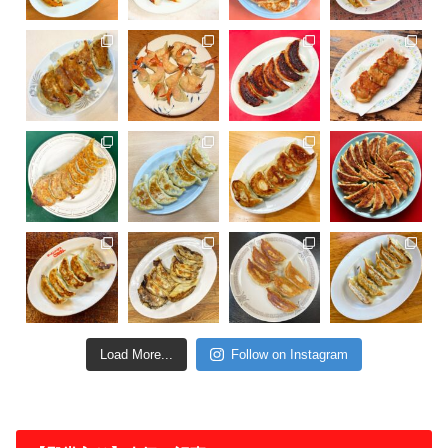
Load More...
Follow on Instagram