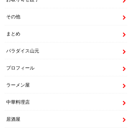
その他
まとめ
パラダイス山元
プロフィール
ラーメン屋
中華料理店
居酒屋