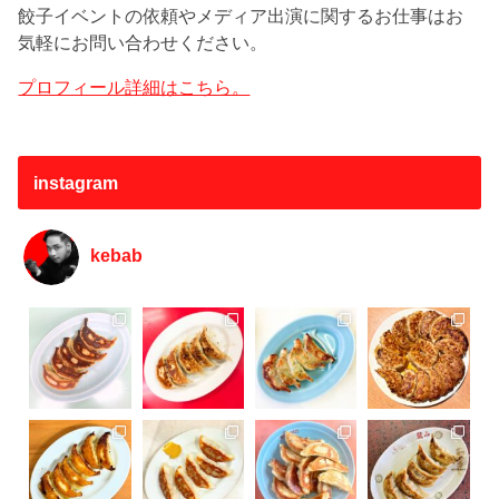
餃子イベントの依頼やメディア出演に関するお仕事はお
気軽にお問い合わせください。
プロフィール詳細はこちら。
instagram
kebab