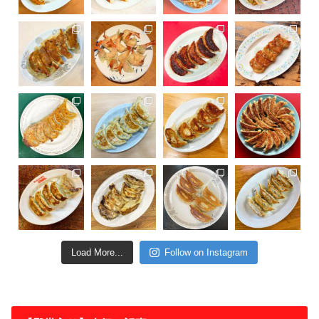
Load More...
Follow on Instagram