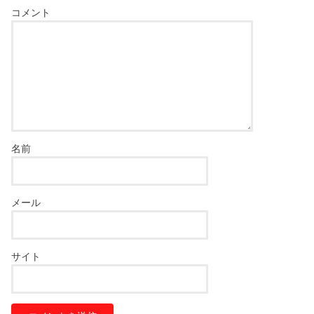
コメント
名前
メール
サイト