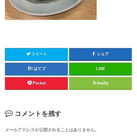
ツイート
シェア
はてブ
LINE
Pocket
feedly
コメントを残す
メールアドレスが公開されることはありません。