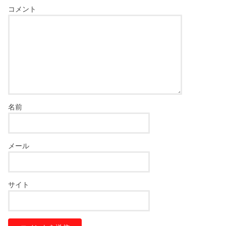
コメント
名前
メール
サイト