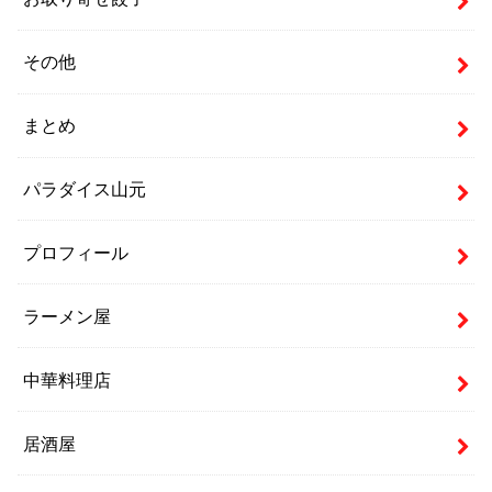
その他
まとめ
パラダイス山元
プロフィール
ラーメン屋
中華料理店
居酒屋