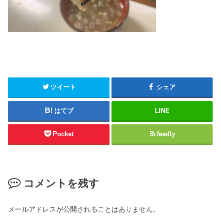
ツイート
シェア
はてブ
LINE
Pocket
feedly
コメントを残す
メールアドレスが公開されることはありません。