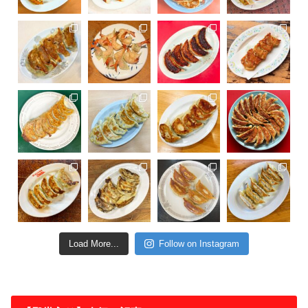
Load More...
Follow on Instagram