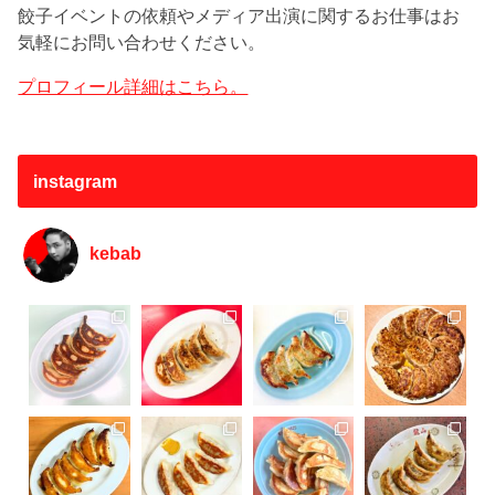
餃子イベントの依頼やメディア出演に関するお仕事はお
気軽にお問い合わせください。
プロフィール詳細はこちら。
instagram
kebab