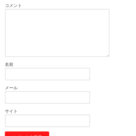
コメント
名前
メール
サイト