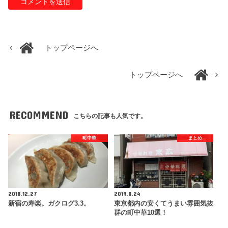
トップページへ
トップページへ
RECOMMEND
こちらの記事も人気です。
町中華
まとめ
2018.12.27
2019.8.24
新宿の寿楽。ガクログ3.3。
東京都内の安くてうまい雰囲気抜
群の町中華10選！