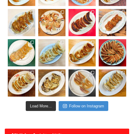
Load More...
Follow on Instagram