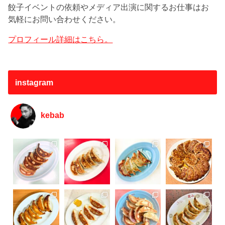
餃子イベントの依頼やメディア出演に関するお仕事はお
気軽にお問い合わせください。
プロフィール詳細はこちら。
instagram
kebab