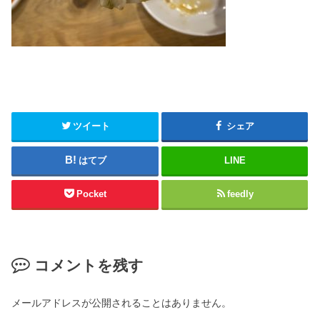
ツイート
シェア
はてブ
LINE
Pocket
feedly
コメントを残す
メールアドレスが公開されることはありません。