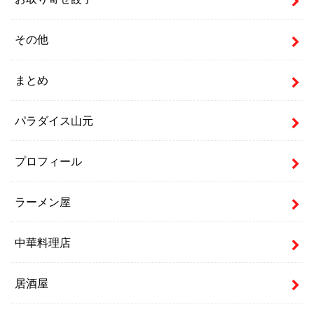
その他
まとめ
パラダイス山元
プロフィール
ラーメン屋
中華料理店
居酒屋