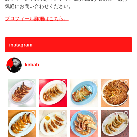
気軽にお問い合わせください。
プロフィール詳細はこちら。
instagram
kebab