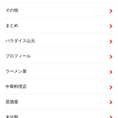
その他
まとめ
パラダイス山元
プロフィール
ラーメン屋
中華料理店
居酒屋
未分類