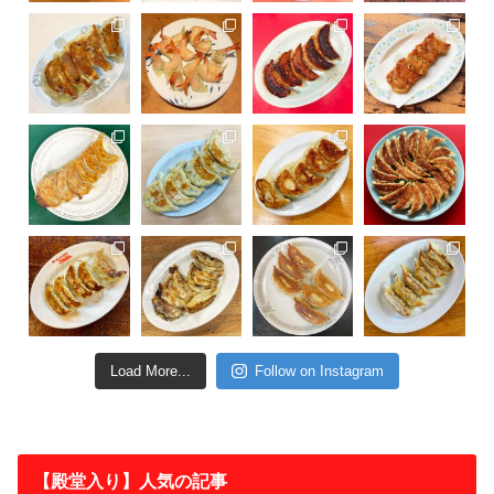
Load More...
Follow on Instagram
【殿堂入り】人気の記事