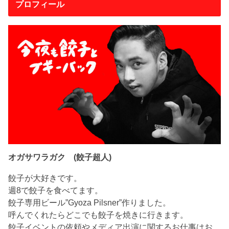
プロフィール
オガサワラガク (餃子超人)
餃子が大好きです。
週8で餃子を食べてます。
餃子専用ビール”Gyoza Pilsner”作りました。
呼んでくれたらどこでも餃子を焼きに行きます。
餃子イベントの依頼やメディア出演に関するお仕事はお