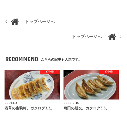
トップページへ
トップページへ
RECOMMEND
こちらの記事も人気です。
町中華
町中華
2021.6.3
2020.2.15
浅草の生駒軒。ガクログ3.3。
蒲田の朋友。ガクログ3.3。