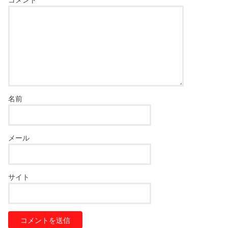
コメント
名前
メール
サイト