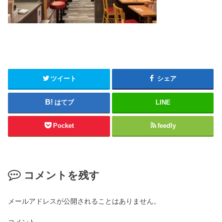
ツイート
シェア
はてブ
LINE
Pocket
feedly
コメントを残す
メールアドレスが公開されることはありません。