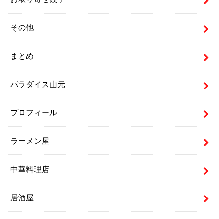
その他
まとめ
パラダイス山元
プロフィール
ラーメン屋
中華料理店
居酒屋