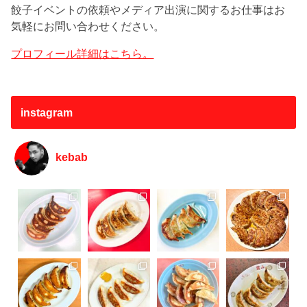
餃子イベントの依頼やメディア出演に関するお仕事はお
気軽にお問い合わせください。
プロフィール詳細はこちら。
instagram
kebab