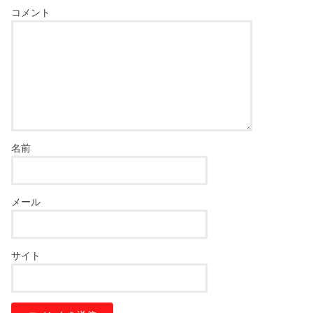
コメント
名前
メール
サイト