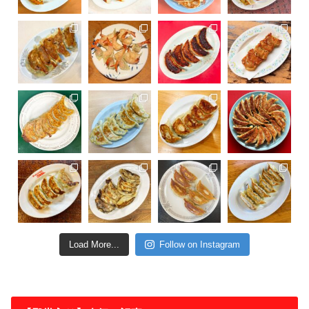
Load More...
Follow on Instagram