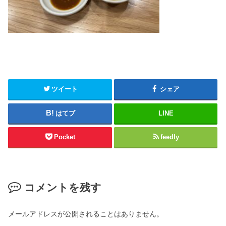
ツイート
シェア
はてブ
LINE
Pocket
feedly
コメントを残す
メールアドレスが公開されることはありません。