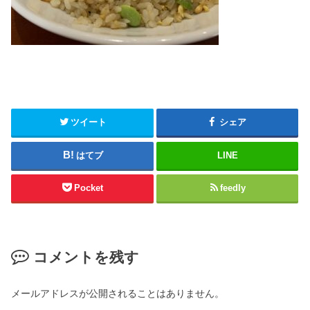
ツイート
シェア
はてブ
LINE
Pocket
feedly
コメントを残す
メールアドレスが公開されることはありません。