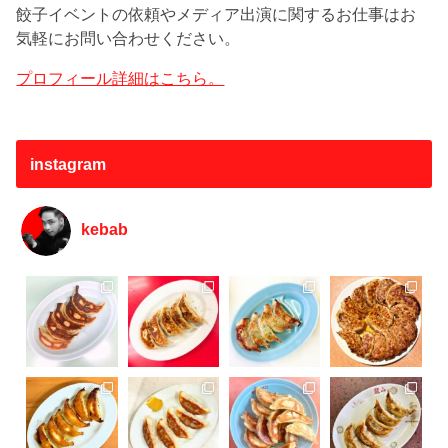
餃子イベントの依頼やメディア出演に関するお仕事はお
気軽にお問い合わせください。
プロフィール詳細はこちら。
instagram
kebab