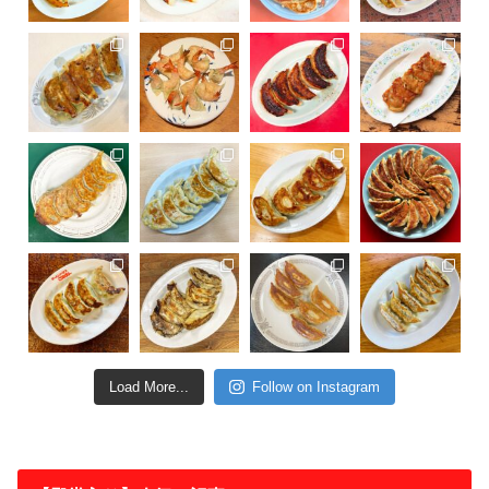
Load More...
Follow on Instagram