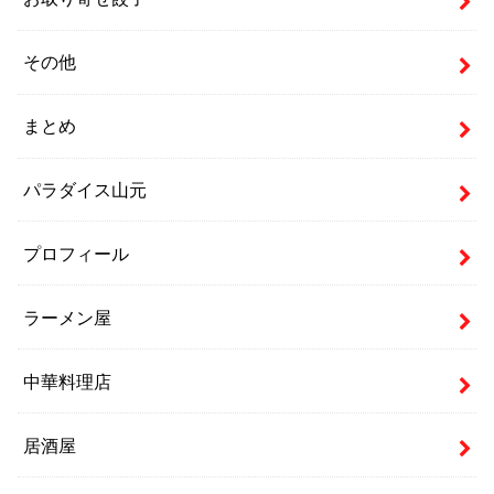
その他
まとめ
パラダイス山元
プロフィール
ラーメン屋
中華料理店
居酒屋