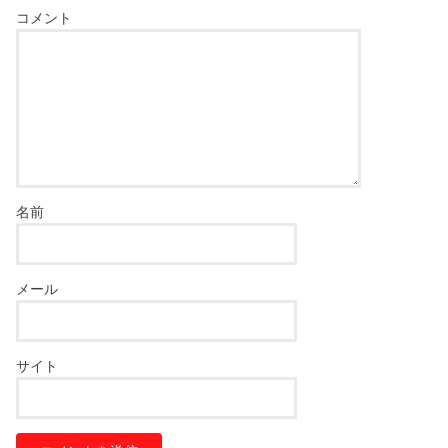
コメント
名前
メール
サイト