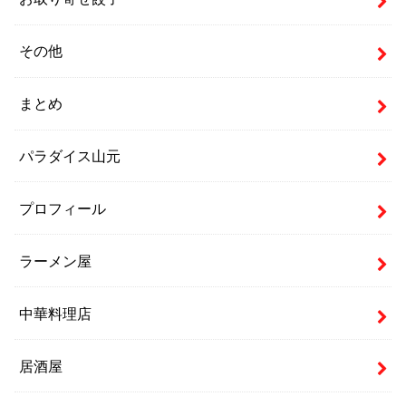
その他
まとめ
パラダイス山元
プロフィール
ラーメン屋
中華料理店
居酒屋