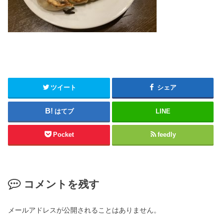
ツイート
シェア
はてブ
LINE
Pocket
feedly
コメントを残す
メールアドレスが公開されることはありません。