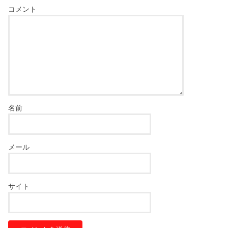
コメント
名前
メール
サイト