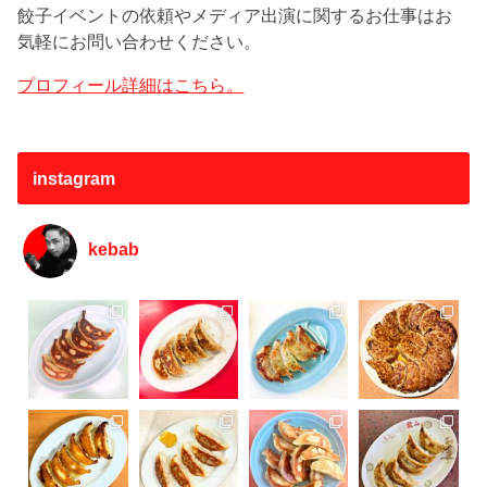
餃子イベントの依頼やメディア出演に関するお仕事はお
気軽にお問い合わせください。
プロフィール詳細はこちら。
instagram
kebab