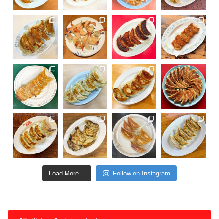
Load More...
Follow on Instagram