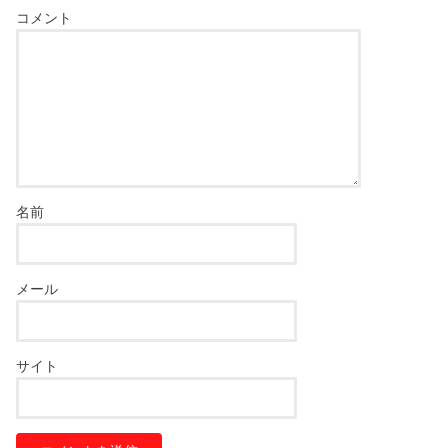
コメント
名前
メール
サイト