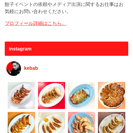
餃子イベントの依頼やメディア出演に関するお仕事はお
気軽にお問い合わせください。
プロフィール詳細はこちら。
instagram
kebab