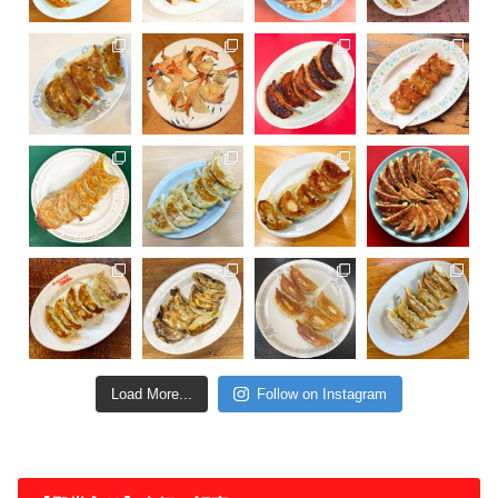
Load More...
Follow on Instagram