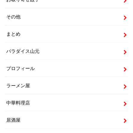
その他
まとめ
パラダイス山元
プロフィール
ラーメン屋
中華料理店
居酒屋