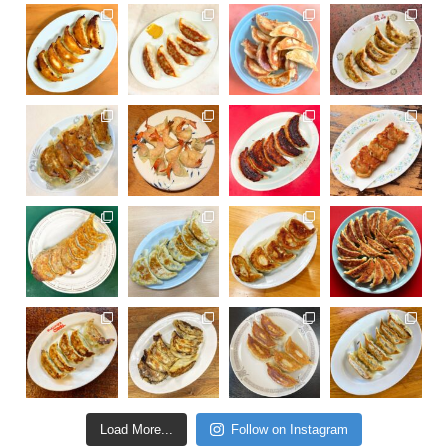
Load More...
Follow on Instagram