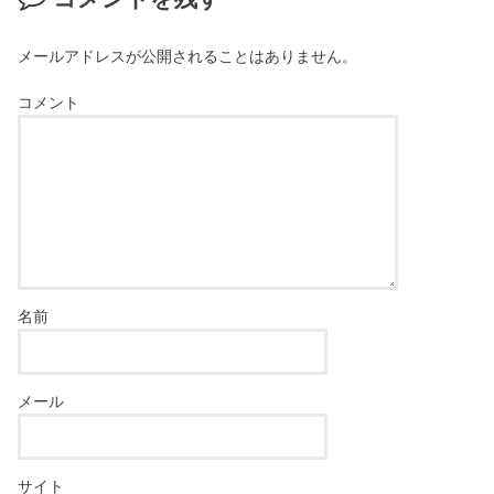
メールアドレスが公開されることはありません。
コメント
名前
メール
サイト