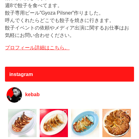
週8で餃子を食べてます。
餃子専用ビール”Gyoza Pilsner”作りました。
呼んでくれたらどこでも餃子を焼きに行きます。
餃子イベントの依頼やメディア出演に関するお仕事はお
気軽にお問い合わせください。
プロフィール詳細はこちら。
instagram
kebab