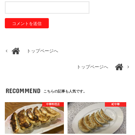
トップページへ
トップページへ
RECOMMEND
こちらの記事も人気です。
中華料理店
町中華