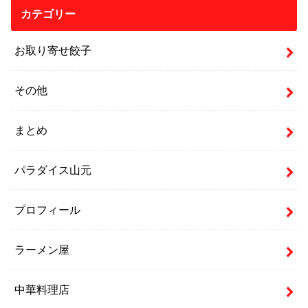
カテゴリー
お取り寄せ餃子
その他
まとめ
パラダイス山元
プロフィール
ラーメン屋
中華料理店