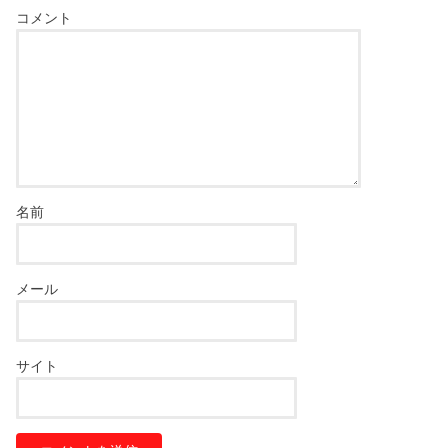
コメント
名前
メール
サイト