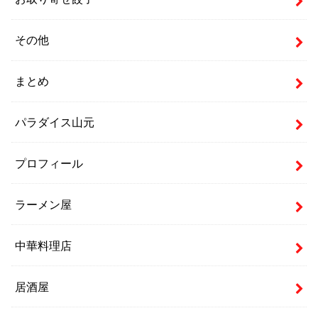
その他
まとめ
パラダイス山元
プロフィール
ラーメン屋
中華料理店
居酒屋