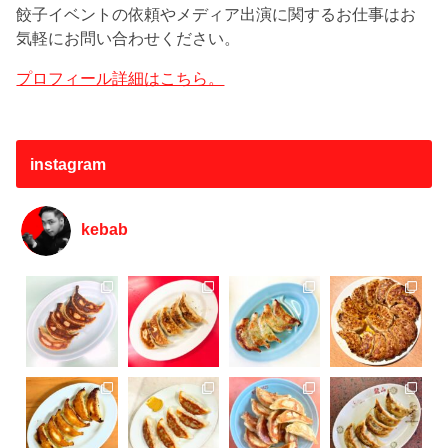
餃子イベントの依頼やメディア出演に関するお仕事はお
気軽にお問い合わせください。
プロフィール詳細はこちら。
instagram
kebab