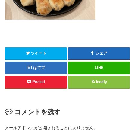
ツイート
シェア
はてブ
LINE
Pocket
feedly
コメントを残す
メールアドレスが公開されることはありません。