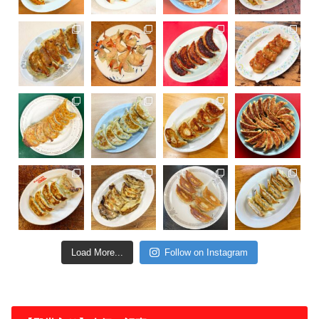
Load More...
Follow on Instagram