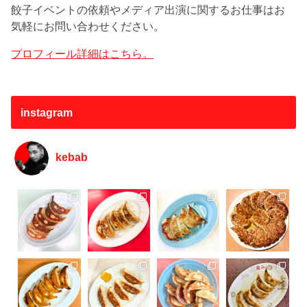
餃子イベントの依頼やメディア出演に関するお仕事はお
気軽にお問い合わせください。
プロフィール詳細はこちら。
instagram
kebab