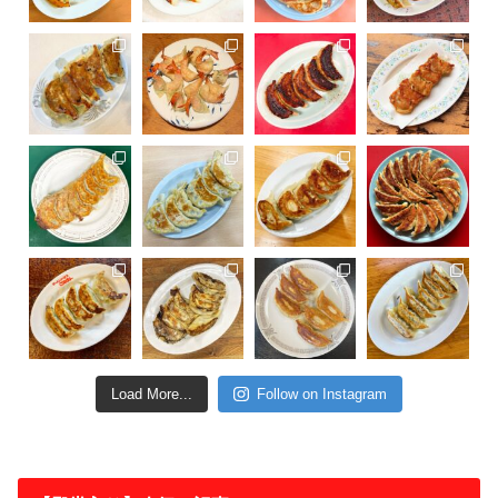
Load More...
Follow on Instagram