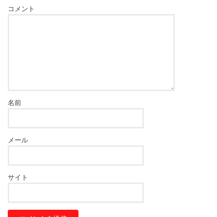
コメント
名前
メール
サイト