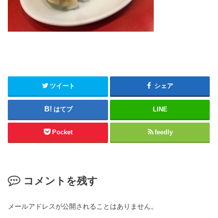
ツイート
シェア
はてブ
LINE
Pocket
feedly
コメントを残す
メールアドレスが公開されることはありません。