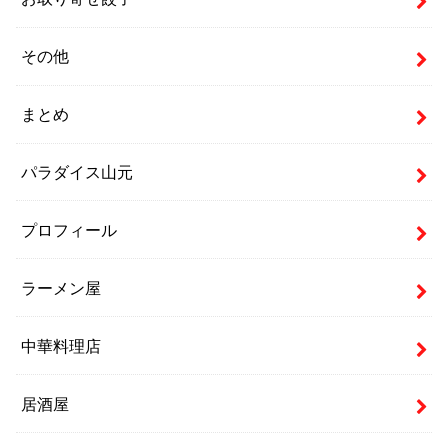
その他
まとめ
パラダイス山元
プロフィール
ラーメン屋
中華料理店
居酒屋