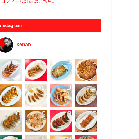
プロフィール詳細はこちら。
instagram
kebab