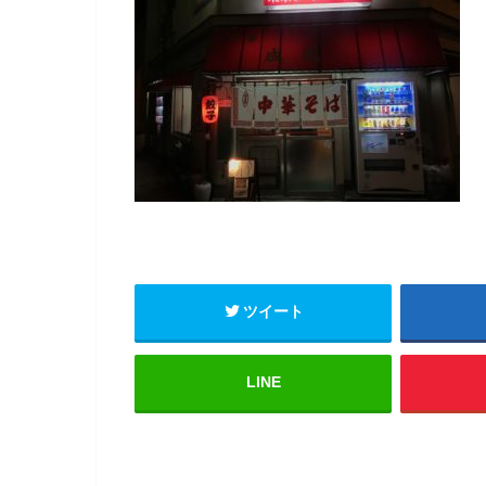
ツイート
LINE