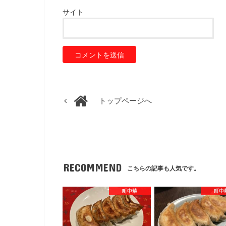
サイト
トップページへ
RECOMMEND
こちらの記事も人気です。
町中華
町中