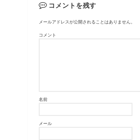
コメントを残す
メールアドレスが公開されることはありません。
コメント
名前
メール