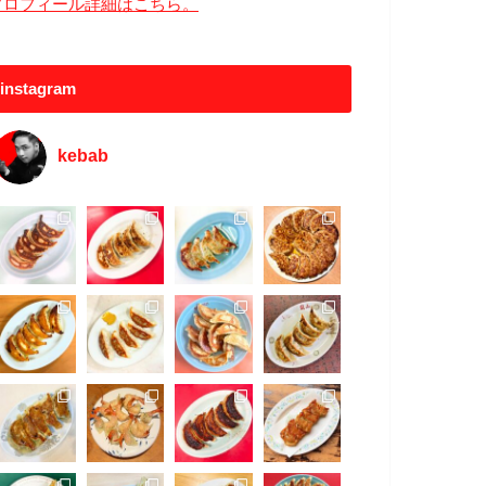
プロフィール詳細はこちら。
instagram
kebab