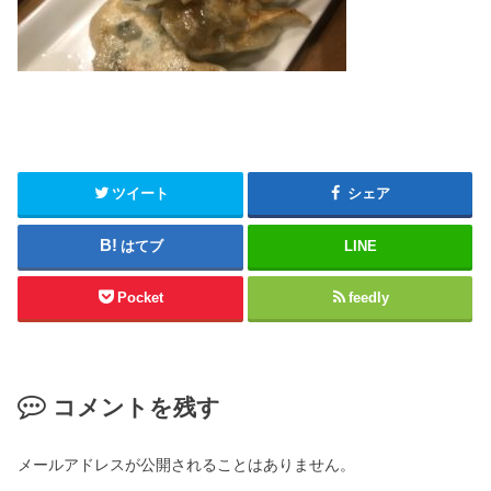
ツイート
シェア
はてブ
LINE
Pocket
feedly
コメントを残す
メールアドレスが公開されることはありません。