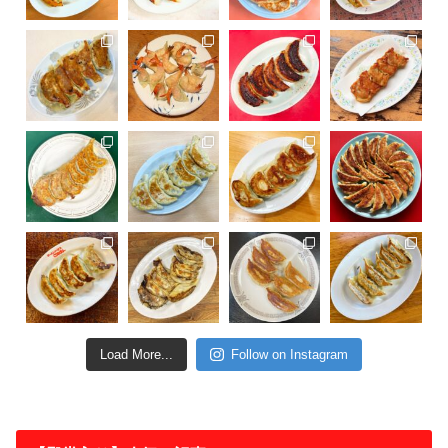
Load More...
Follow on Instagram