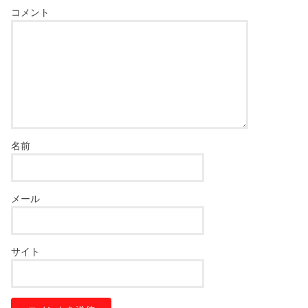
コメント
名前
メール
サイト