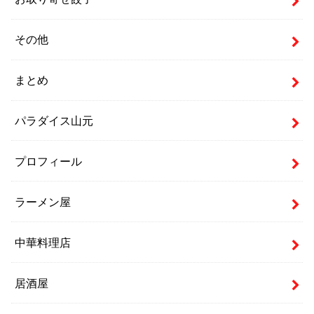
その他
まとめ
パラダイス山元
プロフィール
ラーメン屋
中華料理店
居酒屋