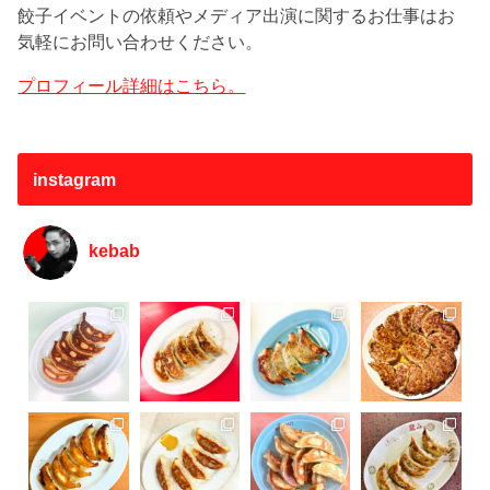
餃子イベントの依頼やメディア出演に関するお仕事はお
気軽にお問い合わせください。
プロフィール詳細はこちら。
instagram
kebab