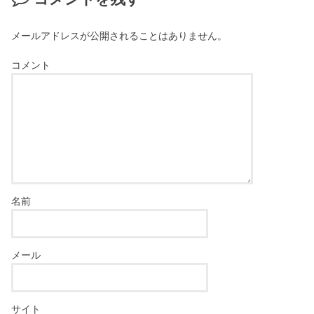
メールアドレスが公開されることはありません。
コメント
名前
メール
サイト