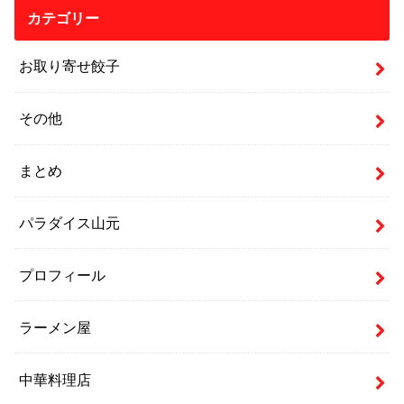
カテゴリー
お取り寄せ餃子
その他
まとめ
パラダイス山元
プロフィール
ラーメン屋
中華料理店