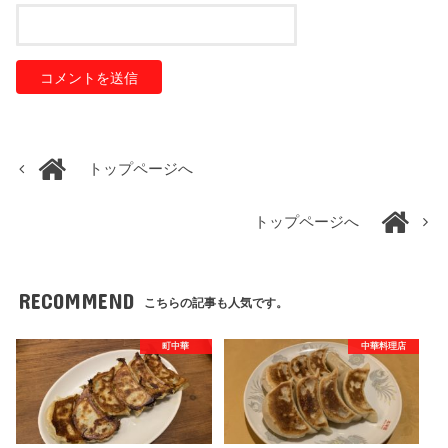
トップページへ
トップページへ
RECOMMEND
こちらの記事も人気です。
町中華
中華料理店