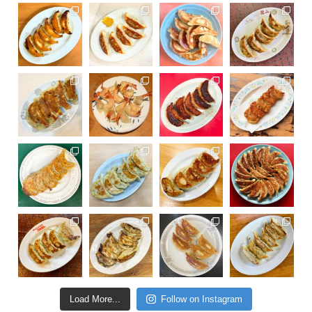
Load More...
Follow on Instagram