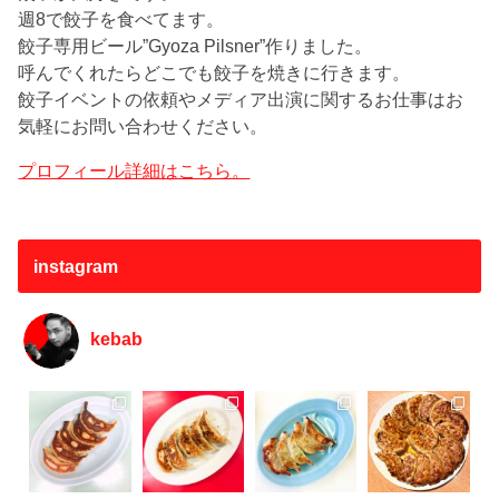
週8で餃子を食べてます。
餃子専用ビール”Gyoza Pilsner”作りました。
呼んでくれたらどこでも餃子を焼きに行きます。
餃子イベントの依頼やメディア出演に関するお仕事はお
気軽にお問い合わせください。
プロフィール詳細はこちら。
instagram
kebab