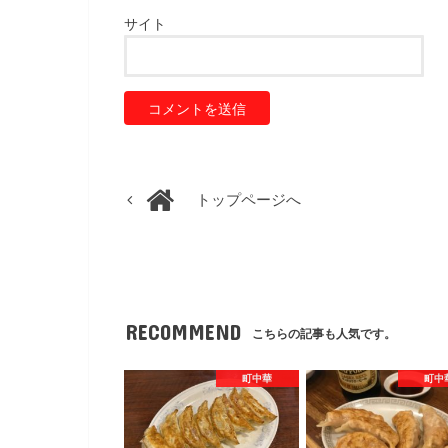
サイト
トップページへ
RECOMMEND
こちらの記事も人気です。
町中華
町中