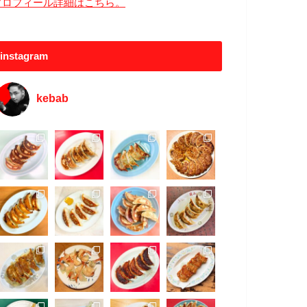
プロフィール詳細はこちら。
instagram
kebab