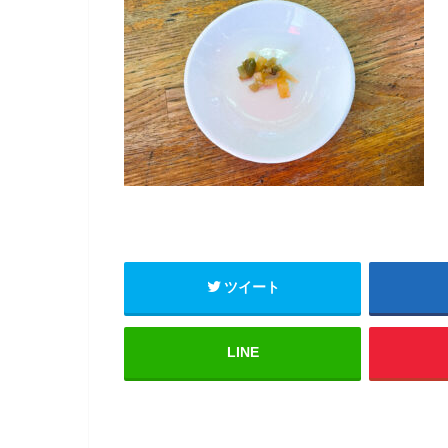
ツイート
LINE