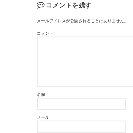
コメントを残す
メールアドレスが公開されることはありません。
コメント
名前
メール