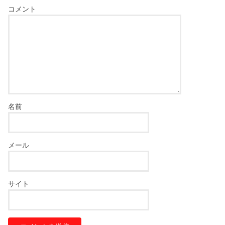
コメント
名前
メール
サイト