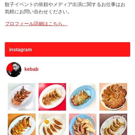
餃子イベントの依頼やメディア出演に関するお仕事はお
気軽にお問い合わせください。
プロフィール詳細はこちら。
instagram
kebab