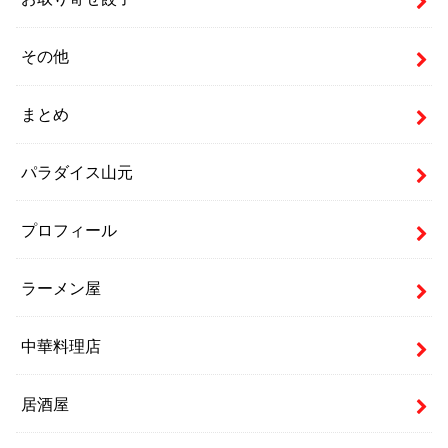
その他
まとめ
パラダイス山元
プロフィール
ラーメン屋
中華料理店
居酒屋