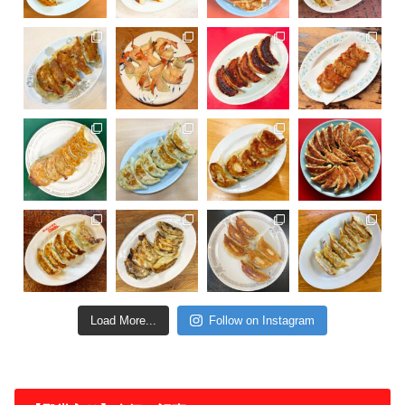
Load More...
Follow on Instagram