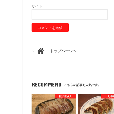
サイト
トップページへ
RECOMMEND
こちらの記事も人気です。
餃子屋さん
町中