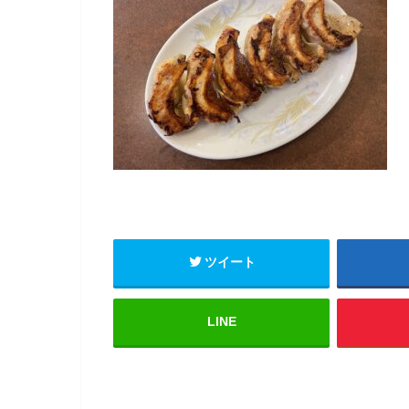
ツイート
LINE