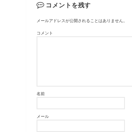
コメントを残す
メールアドレスが公開されることはありません。
コメント
名前
メール