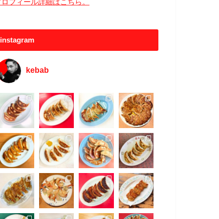
プロフィール詳細はこちら。
instagram
kebab