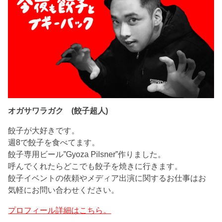
オガサワラガク (餃子超人)
餃子が大好きです。
週8で餃子を食べてます。
餃子専用ビール”Gyoza Pilsner”作りました。
呼んでくれたらどこでも餃子を焼きに行きます。
餃子イベントの依頼やメディア出演に関するお仕事はお
気軽にお問い合わせください。
プロフィール詳細はこちら。