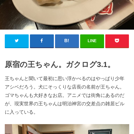
LINE
原宿の王ちゃん。ガクログ3.1。
王ちゃんと聞いて最初に思い浮かべるのはやっぱり少年
アシベだろう。犬にそっくりな店長の名前が王ちゃん。
ゴマちゃんも大好きなお店。アニメでは街角にあるのだ
が、現実世界の王ちゃんは明治神宮の交差点の雑居ビル
に入っている。