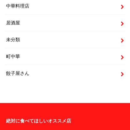
中華料理店
居酒屋
未分類
町中華
餃子屋さん
絶対に食べてほしいオススメ店