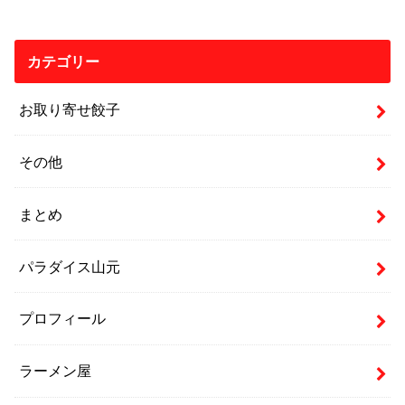
カテゴリー
お取り寄せ餃子
その他
まとめ
パラダイス山元
プロフィール
ラーメン屋