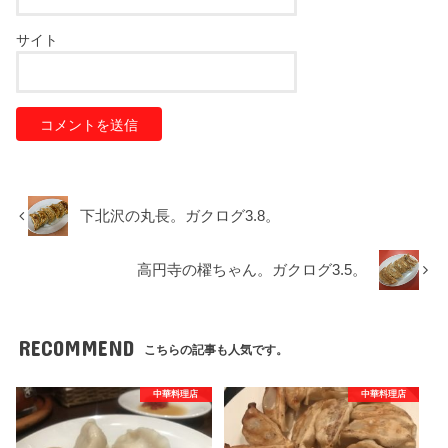
サイト
下北沢の丸長。ガクログ3.8。
高円寺の櫂ちゃん。ガクログ3.5。
RECOMMEND
こちらの記事も人気です。
中華料理店
中華料理店