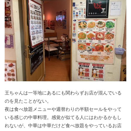
王ちゃんは一等地にあるにも関わらずお店が混んでいる
のを見たことがない。
夜は食べ放題メニューや週替わりの半額セールをやって
いる感じの中華料理。感覚が似てる人にはわかるかもし
れないが、中華は中華だけど食べ放題をやっているお店