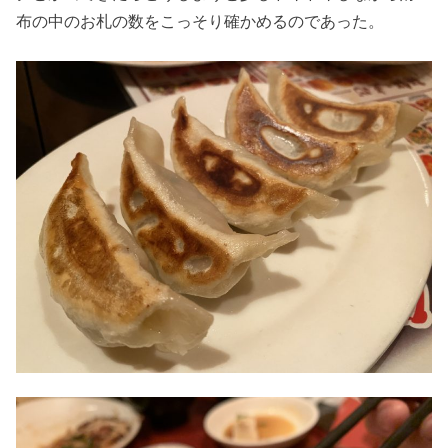
布の中のお札の数をこっそり確かめるのであった。