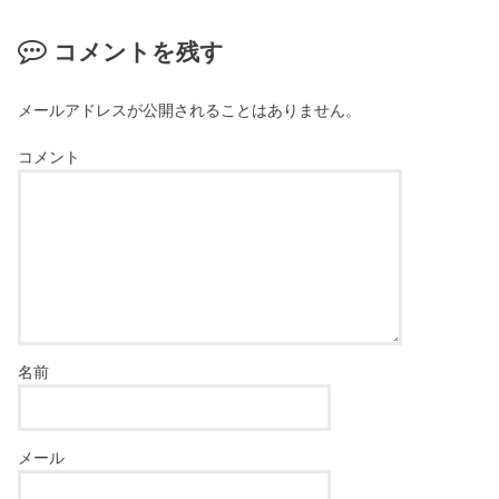
コメントを残す
メールアドレスが公開されることはありません。
コメント
名前
メール