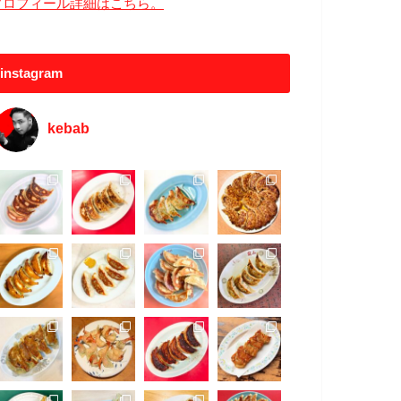
プロフィール詳細はこちら。
instagram
kebab