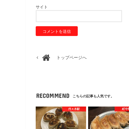
サイト
トップページへ
RECOMMEND
こちらの記事も人気です。
代々木駅
町中