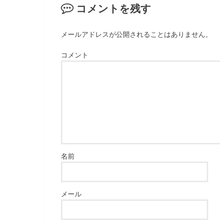
コメントを残す
メールアドレスが公開されることはありません。
コメント
名前
メール