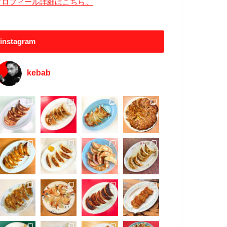
プロフィール詳細はこちら。
instagram
kebab