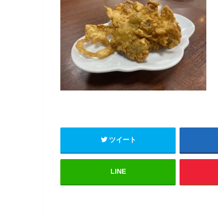
ツイート
LINE