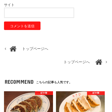
サイト
トップページへ
トップページへ
RECOMMEND
こちらの記事も人気です。
町中華
町中華