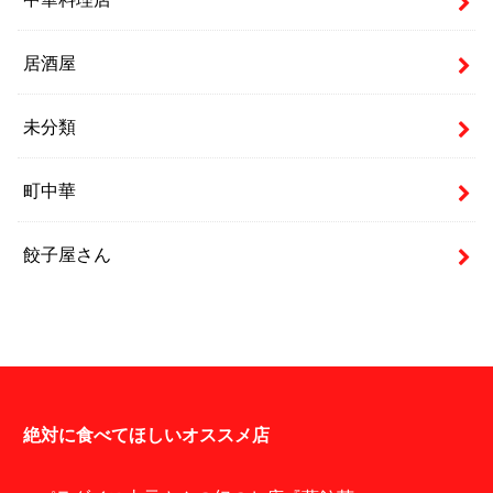
居酒屋
未分類
町中華
餃子屋さん
絶対に食べてほしいオススメ店