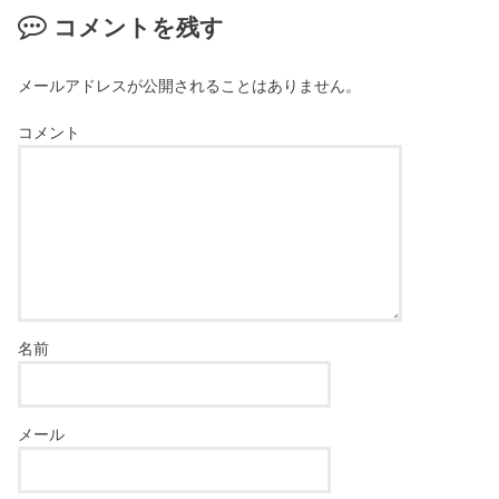
コメントを残す
メールアドレスが公開されることはありません。
コメント
名前
メール