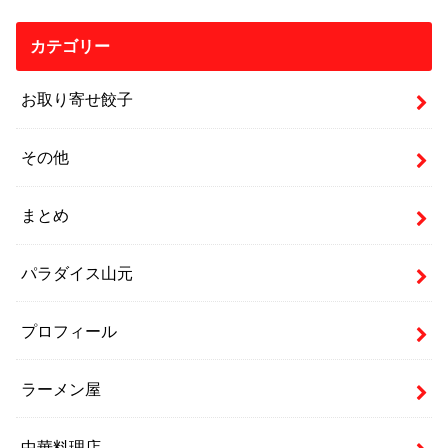
カテゴリー
お取り寄せ餃子
その他
まとめ
パラダイス山元
プロフィール
ラーメン屋
中華料理店