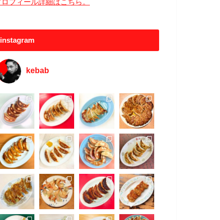
プロフィール詳細はこちら。
instagram
kebab