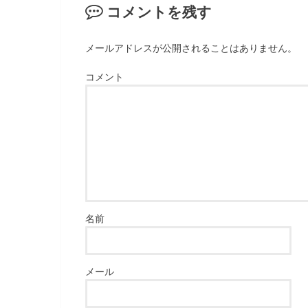
コメントを残す
メールアドレスが公開されることはありません。
コメント
名前
メール