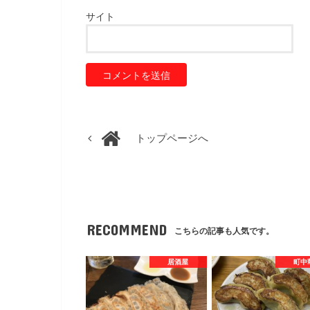
サイト
トップページへ
RECOMMEND
こちらの記事も人気です。
居酒屋
町中