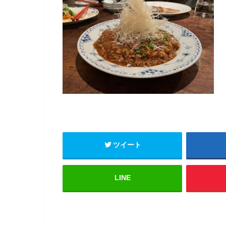
ツイート
LINE