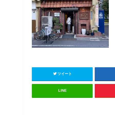
ツイート
LINE