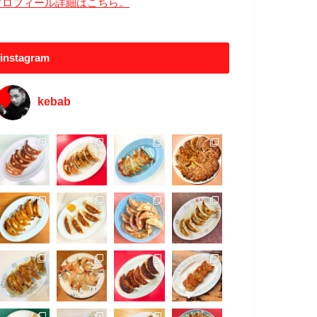
プロフィール詳細はこちら。
instagram
kebab