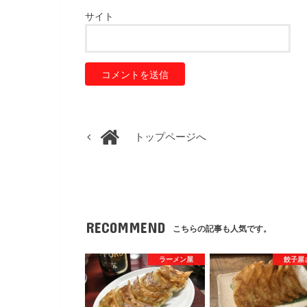
サイト
トップページへ
RECOMMEND
こちらの記事も人気です。
ラーメン屋
餃子屋