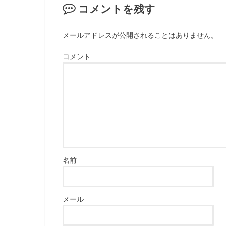
コメントを残す
メールアドレスが公開されることはありません。
コメント
名前
メール