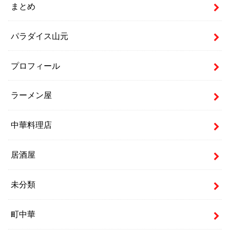
まとめ
パラダイス山元
プロフィール
ラーメン屋
中華料理店
居酒屋
未分類
町中華