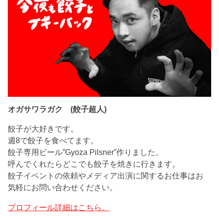
オガサワラガク (餃子超人)
餃子が大好きです。
週8で餃子を食べてます。
餃子専用ビール”Gyoza Pilsner”作りました。
呼んでくれたらどこでも餃子を焼きに行きます。
餃子イベントの依頼やメディア出演に関するお仕事はお
気軽にお問い合わせください。
プロフィール詳細はこちら。