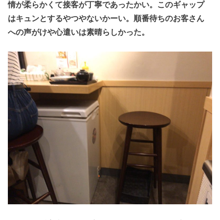
情が柔らかくて接客が丁寧であったかい。このギャップ
はキュンとするやつやないかーい。順番待ちのお客さん
への声がけや心遣いは素晴らしかった。