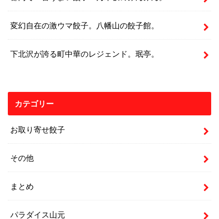
変幻自在の激ウマ餃子。八幡山の餃子館。
下北沢が誇る町中華のレジェンド。珉亭。
カテゴリー
お取り寄せ餃子
その他
まとめ
パラダイス山元