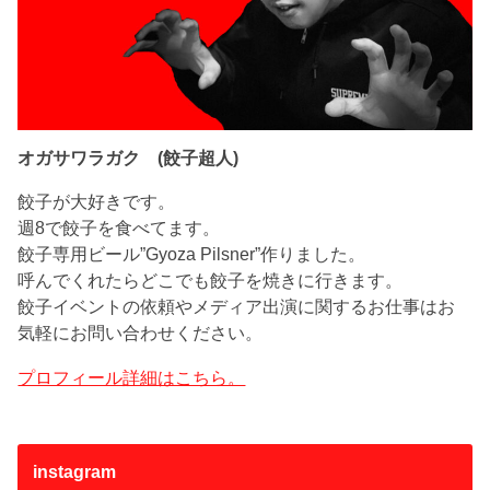
オガサワラガク (餃子超人)
餃子が大好きです。
週8で餃子を食べてます。
餃子専用ビール”Gyoza Pilsner”作りました。
呼んでくれたらどこでも餃子を焼きに行きます。
餃子イベントの依頼やメディア出演に関するお仕事はお
気軽にお問い合わせください。
プロフィール詳細はこちら。
instagram