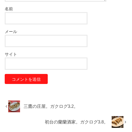
名前
メール
サイト
三鷹の庄屋。ガクログ3.2。
初台の蘭蘭酒家。ガクログ3.8。