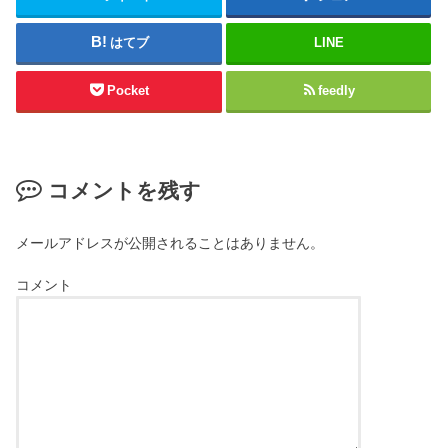
はてブ
LINE
Pocket
feedly
コメントを残す
メールアドレスが公開されることはありません。
コメント