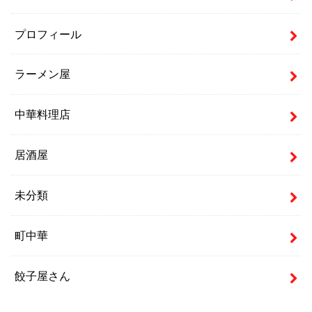
プロフィール
ラーメン屋
中華料理店
居酒屋
未分類
町中華
餃子屋さん