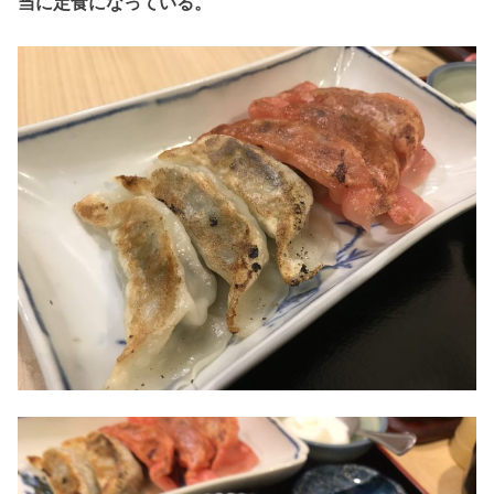
当に定食になっている。